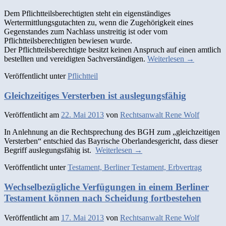
Dem Pflichtteilsberechtigten steht ein eigenständiges
Wertermittlungsgutachten zu, wenn die Zugehörigkeit eines
Gegenstandes zum Nachlass unstreitig ist oder vom
Pflichtteilsberechtigten bewiesen wurde.
Der Pflichtteilsberechtigte besitzt keinen Anspruch auf einen amtlich
bestellten und vereidigten Sachverständigen.
Weiterlesen
→
Veröffentlicht unter
Pflichtteil
Gleichzeitiges Versterben ist auslegungsfähig
Veröffentlicht am
22. Mai 2013
von
Rechtsanwalt Rene Wolf
In Anlehnung an die Rechtsprechung des BGH zum „gleichzeitigen
Versterben“ entschied das Bayrische Oberlandesgericht, dass dieser
Begriff auslegungsfähig ist.
Weiterlesen
→
Veröffentlicht unter
Testament, Berliner Testament, Erbvertrag
Wechselbezügliche Verfügungen in einem Berliner
Testament können nach Scheidung fortbestehen
Veröffentlicht am
17. Mai 2013
von
Rechtsanwalt Rene Wolf