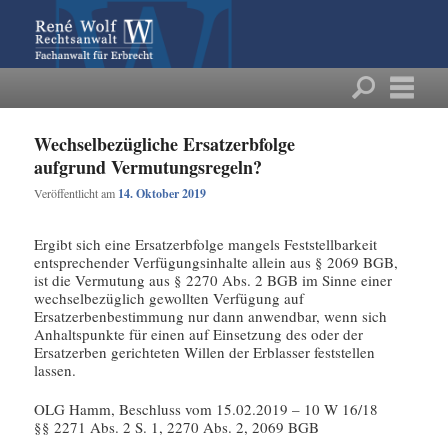
Wechselbezügliche Ersatzerbfolge
aufgrund Vermutungsregeln?
Veröffentlicht am
14. Oktober 2019
Ergibt sich eine Ersatzerbfolge mangels Feststellbarkeit
entsprechender Verfügungsinhalte allein aus § 2069 BGB,
ist die Vermutung aus § 2270 Abs. 2 BGB im Sinne einer
wechselbezüglich gewollten Verfügung auf
Ersatzerbenbestimmung nur dann anwendbar, wenn sich
Anhaltspunkte für einen auf Einsetzung des oder der
Ersatzerben gerichteten Willen der Erblasser feststellen
lassen.
OLG Hamm, Beschluss vom 15.02.2019 – 10 W 16/18
§§ 2271 Abs. 2 S. 1, 2270 Abs. 2, 2069 BGB