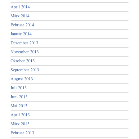
April 2014
März 2014
Februar 2014
Januar 2014
Dezember 2013
November 2013
Oktober 2013
September 2013
August 2013
Juli 2013
Juni 2013
Mai 2013
April 2013
März 2013
Februar 2013