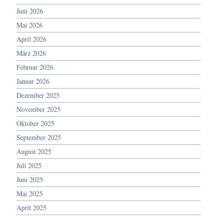
Juni 2026
Mai 2026
April 2026
März 2026
Februar 2026
Januar 2026
Dezember 2025
November 2025
Oktober 2025
September 2025
August 2025
Juli 2025
Juni 2025
Mai 2025
April 2025