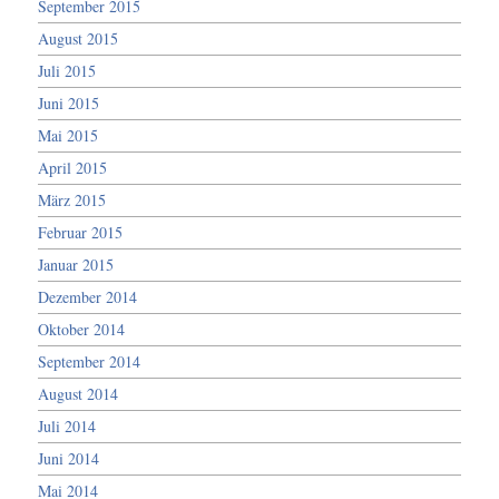
September 2015
August 2015
Juli 2015
Juni 2015
Mai 2015
April 2015
März 2015
Februar 2015
Januar 2015
Dezember 2014
Oktober 2014
September 2014
August 2014
Juli 2014
Juni 2014
Mai 2014