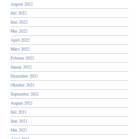
August 2022
Juli 2022
Juni 2022
Mai 2022
April 2022
März 2022
Februar 2022
Januar 2022
Dezember 2021
Oktober 2021
September 2021
August 2021
Juli 2021
Juni 2021
Mai 2021
April 2021