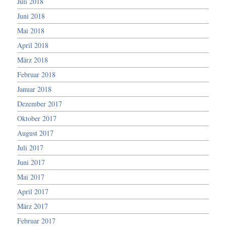
Juli 2018
Juni 2018
Mai 2018
April 2018
März 2018
Februar 2018
Januar 2018
Dezember 2017
Oktober 2017
August 2017
Juli 2017
Juni 2017
Mai 2017
April 2017
März 2017
Februar 2017