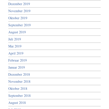
Dezember 2019
November 2019
Oktober 2019
September 2019
August 2019
Juli 2019
Mai 2019
April 2019
Februar 2019
Januar 2019
Dezember 2018
November 2018
Oktober 2018
September 2018
August 2018