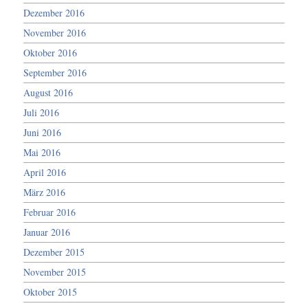
Dezember 2016
November 2016
Oktober 2016
September 2016
August 2016
Juli 2016
Juni 2016
Mai 2016
April 2016
März 2016
Februar 2016
Januar 2016
Dezember 2015
November 2015
Oktober 2015