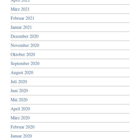
März 2021
Februar 2021
Januar 2021
Dezember 2020
November 2020
Oktober 2020
September 2020
August 2020
Juli 2020
Juni 2020
Mai 2020
April 2020
März 2020
Februar 2020
Januar 2020