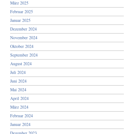
März 2025
Februar 2025
Januar 2025
Dezember 2024
November 2024
Oktober 2024
September 2024
August 2024
Juli 2024
Juni 2024
Mai 2024
April 2024
März 2024
Februar 2024
Januar 2024
Dezember 2023