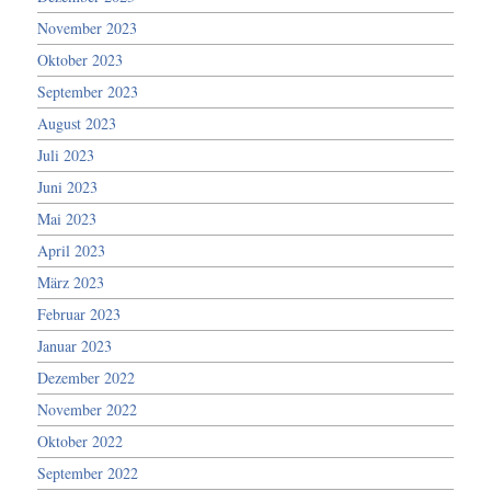
November 2023
Oktober 2023
September 2023
August 2023
Juli 2023
Juni 2023
Mai 2023
April 2023
März 2023
Februar 2023
Januar 2023
Dezember 2022
November 2022
Oktober 2022
September 2022